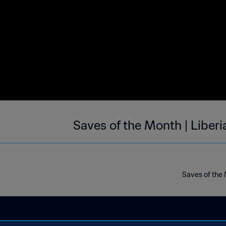
Saves of the Month | Liber
Saves of the 