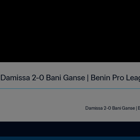
Damissa 2-0 Bani Ganse | Benin Pro Le
Damissa 2-0 Bani Ganse | 