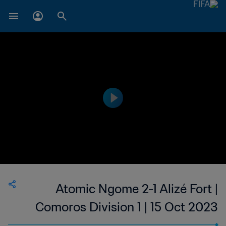
Atomic Ngome 2-1 Alizé Fort |
Comoros Division 1 | 15 Oct 2023