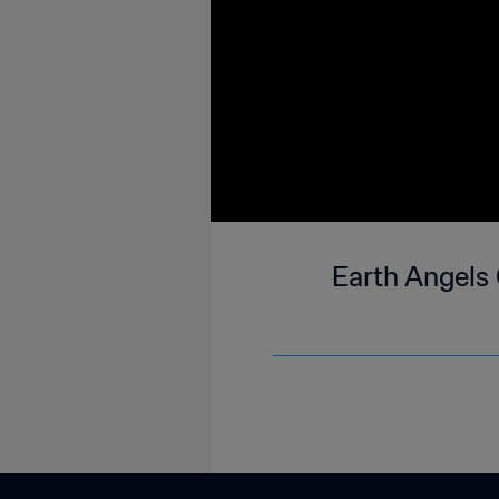
Earth Angels