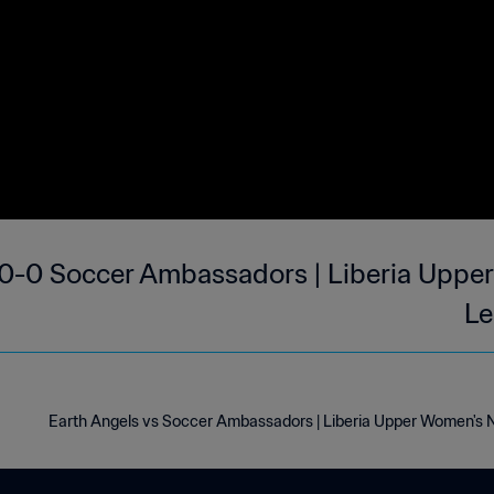
 0-0 Soccer Ambassadors | Liberia Uppe
Le
Earth Angels vs Soccer Ambassadors | Liberia Upper Women's 