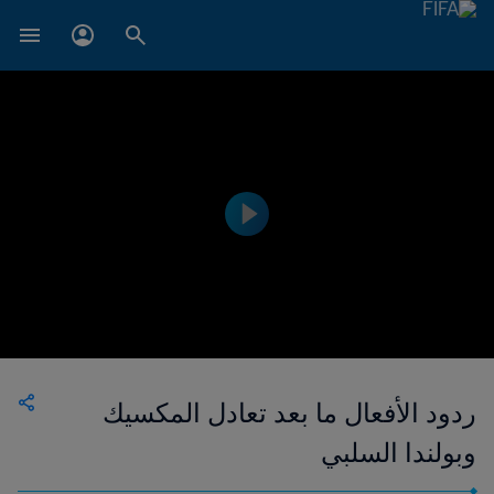
ردود الأفعال ما بعد تعادل المكسيك
وبولندا السلبي