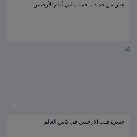
عِش من جديد ملحمة مبابي أمام الأرجنتين
حسرة قلب الأرجنتين في كأس العالم