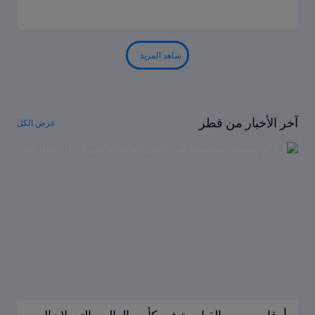
شاهد المزيد
آخر الأخبار من قطر
عرض الكل