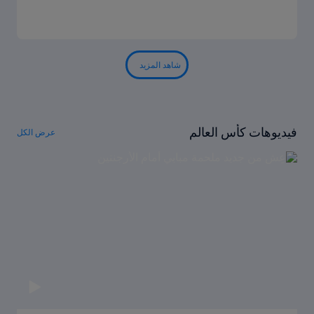
شاهد المزيد
فيديوهات كأس العالم
عرض الكل