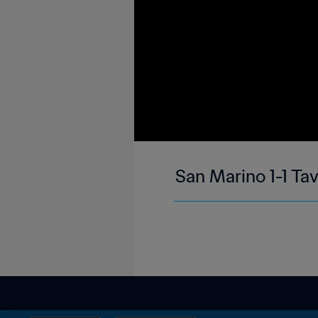
San Marino 1-1 Tav