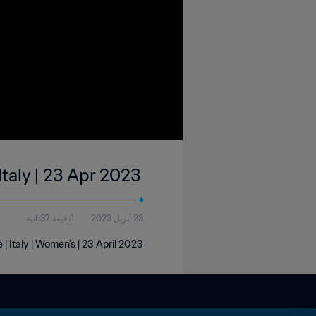
Italy | 23 Apr 2023
23 أبريل 2023
1دقيقة 37ثانية
 Italy | Women's | 23 April 2023