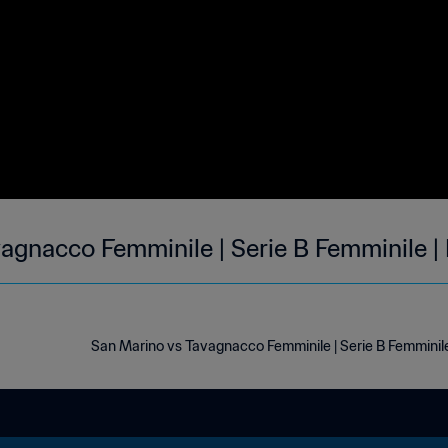
agnacco Femminile | Serie B Femminile | 
San Marino vs Tavagnacco Femminile | Serie B Femminile |