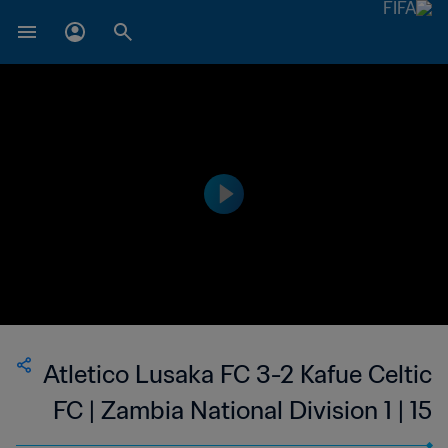
Atletico Lusaka FC 3-2 Kafue Celtic
FC | Zambia National Division 1 | 15
Apr 2023