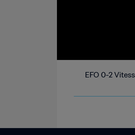
EFO 0-2 Vitess