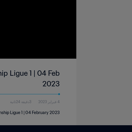
p Ligue 1 | 04 Feb
2023
4 فبراير 2023
3دقيقة 24ثانية
nship Ligue 1 | 04 February 2023