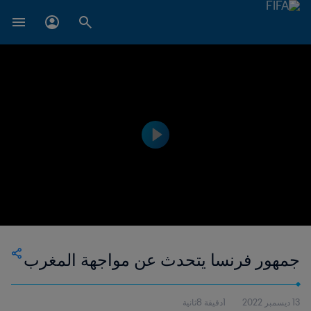
جمهور فرنسا يتحدث عن مواجهة المغرب
13 ديسمبر 2022
1دقيقة 8ثانية