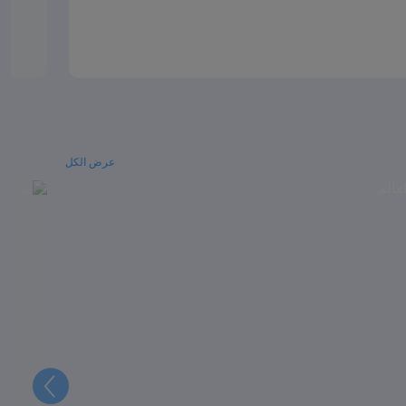
عرض الكل
التالي