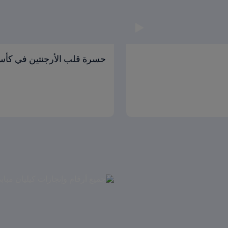
حسرة قلب الأرجنتين في كأس 