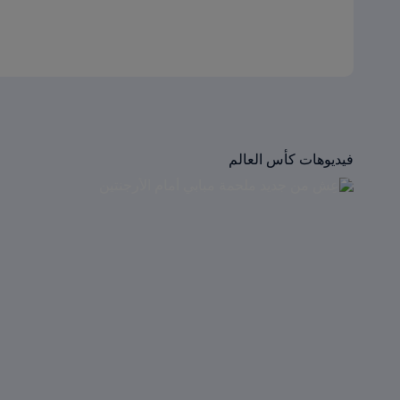
فيديوهات كأس العالم