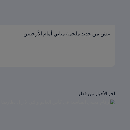
عِش من جديد ملحمة مبابي أمام الأرجنتين
آخر الأخبار من قطر