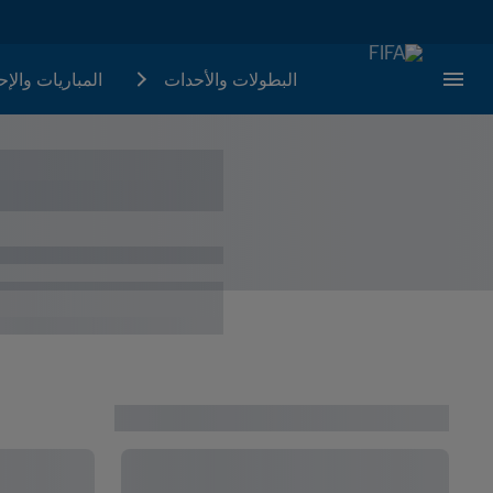
البطولات والأحدات
المباريات والإ