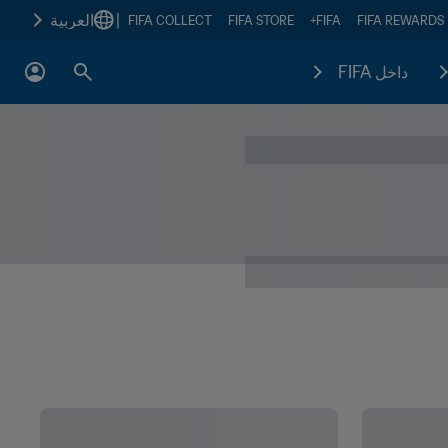
العربية
|
FIFA COLLECT
FIFA STORE
FIFA+
FIFA REWARDS
داخل FIFA