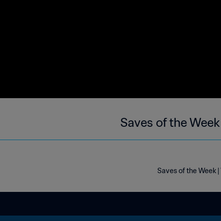
Saves of the Week
Saves of the Week |