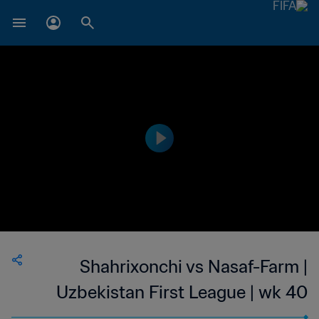
Shahrixonchi vs Nasaf-Farm |
Uzbekistan First League | wk 40