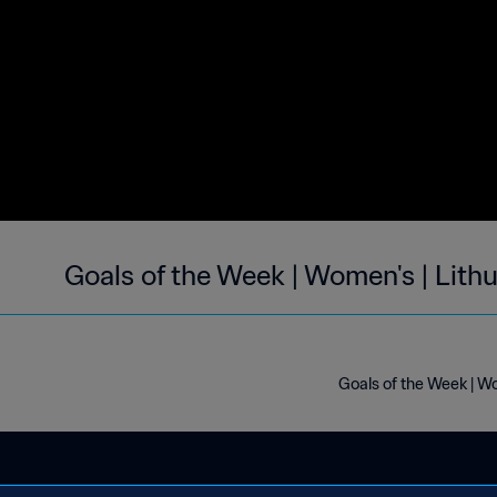
Goals of the Week | Women's | Lith
Goals of the Week | Wo