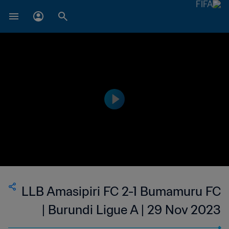
LLB Amasipiri FC 2-1 Bumamuru FC
| Burundi Ligue A | 29 Nov 2023