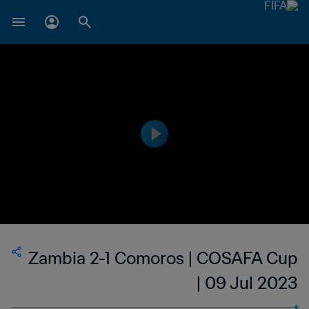
Zambia 2-1 Comoros | COSAFA Cup
| 09 Jul 2023