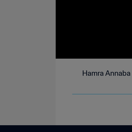
Hamra Annaba 1