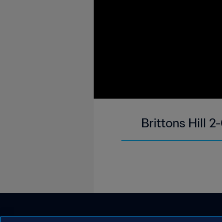
Brittons Hill 