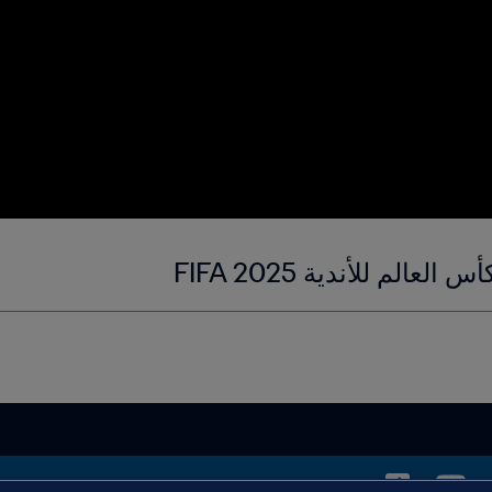
الم للأندية FIFA 2025