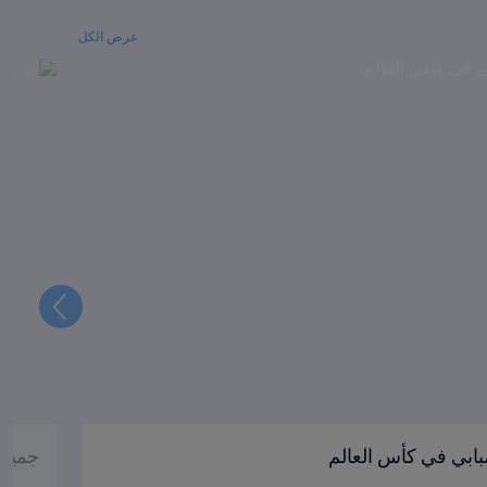
عرض الكل
التالي
بابي في كأس العالم
جميع أبطال 