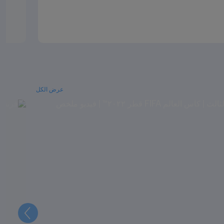
عرض الكل
التالي