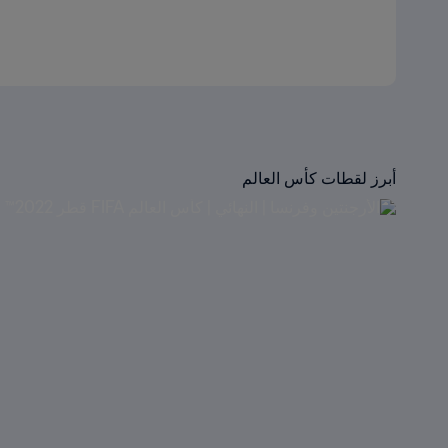
أبرز لقطات كأس العالم