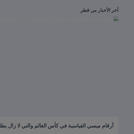
آخر الأخبار من قطر
أرقام ميسي القياسية في كأس العالم والتي لا زال يطا