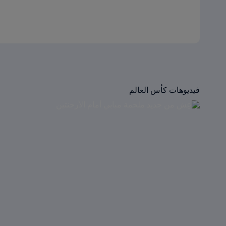
فيديوهات كأس العالم