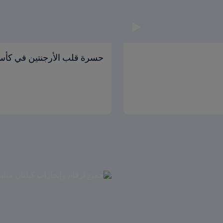
حسرة قلب الأرجنتين في كأس 