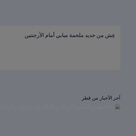
عِش من جديد ملحمة مبابي أمام الأرجنتين
آخر الأخبار من قطر