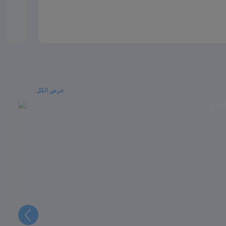
عرض الكل
التالي