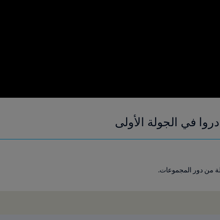
دروا في الجولة الأولى
لة من دور المجموعات.