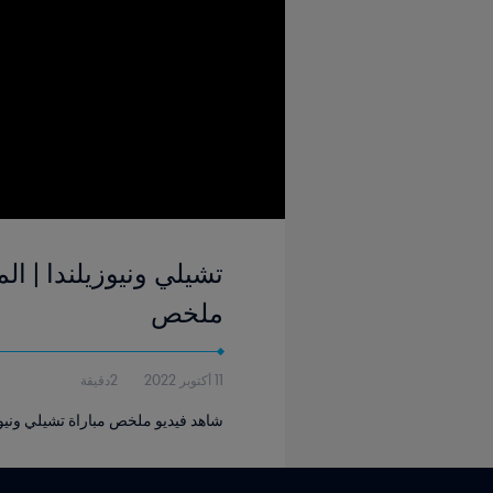
ملخص
11 أكتوبر 2022
2دقيقة
شاهد فيديو ملخص مباراة تشيلي ونيوزيلندا التي