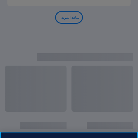
شاهد المزيد