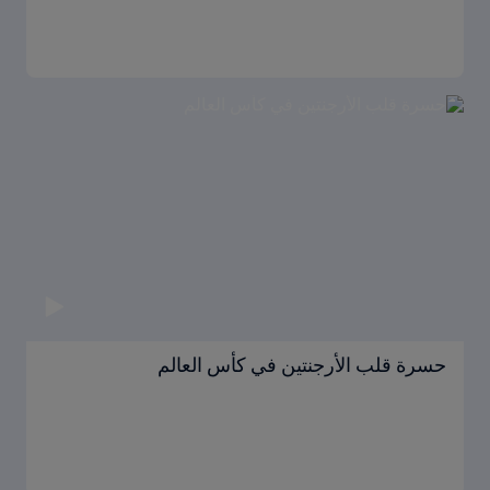
حسرة قلب الأرجنتين في كأس العالم