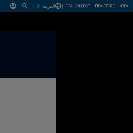
|
العربية
|
FIFA COLLECT
FIFA STORE
FIFA+