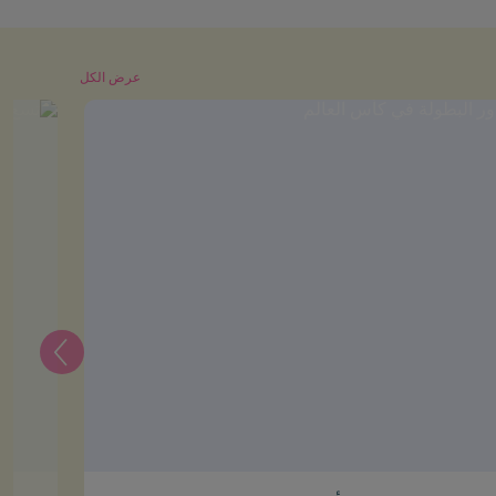
عرض الكل
التالي