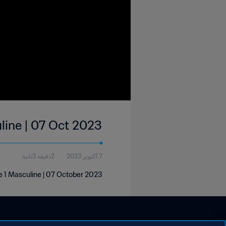
line | 07 Oct 2023
7 أكتوبر 2023
2دقيقة 3ثانية
e 1 Masculine | 07 October 2023