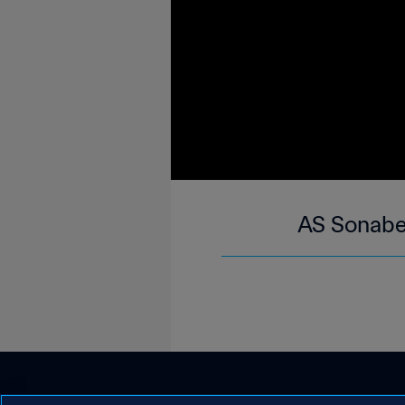
AS Sonabel