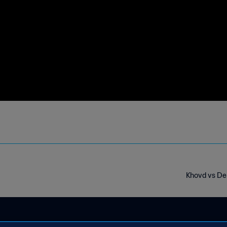
Khovd vs De