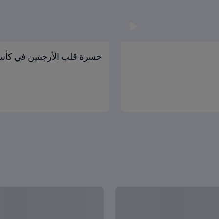
حسرة قلب الأرجنتين في كأس 