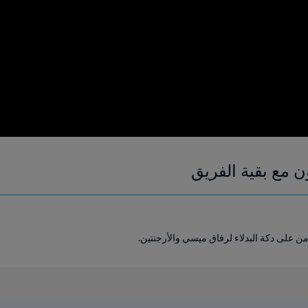
ون مع بقية الفريق
من على دكة البدلاء لرفاق ميسي والأرجنتين.