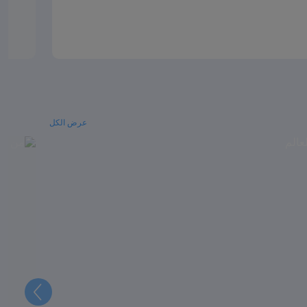
عرض الكل
التالي