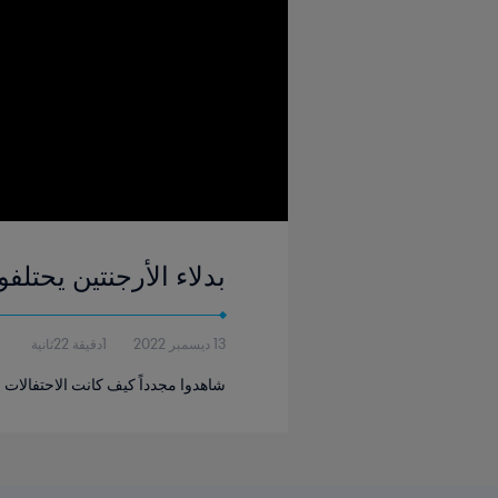
بدلاء الأرجنتين يحتلف
13 ديسمبر 2022
1دقيقة 22ثانية
شاهدوا مجدداً كيف كانت الاحتفالات 