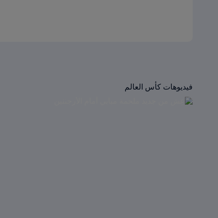
فيديوهات كأس العالم