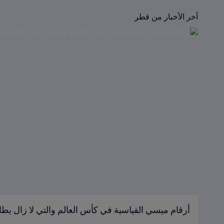
آخر الأخبار من قطر
أرقام ميسي القياسية في كأس العالم والتي لا زال يطا