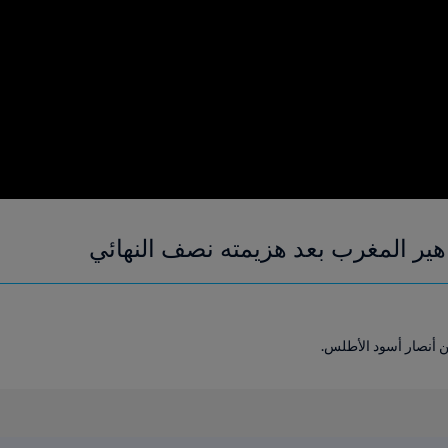
ير المغرب بعد هزيمته نصف النهائي
ن أنصار أسود الأطلس.