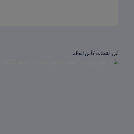
أبرز لقطات كأس العالم