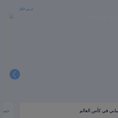
عرض الكل
التالي
بابي في كأس العالم
جميع أبطال 