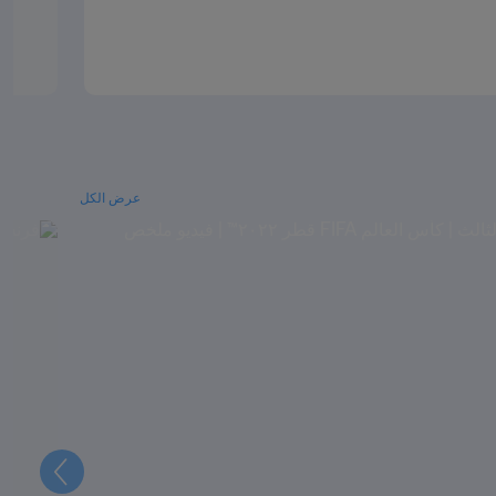
عرض الكل
التالي