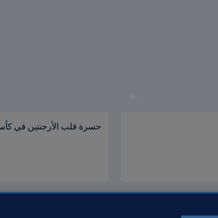
حسرة قلب الأرجنتين في كأس 