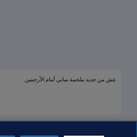
عِش من جديد ملحمة مبابي أمام الأرجنتين