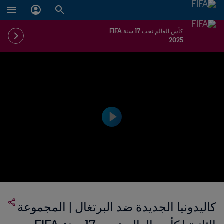
كأس العالم تحت 17 سنة FIFA
2025
كاليدونيا الجديدة ضد البرتغال | المجموعة