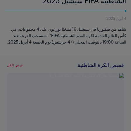
الشاطئية FIFA سيشيل 2025™
4 أبريل 2025
شاهد من فيكتوريا في سيشيل 16 منتخبًا يوزعون على 4 مجموعات، في
كأس العالم القادمة لكرة القدم الشاطئية FIFA™. ستسحب القرعة عند
الساعة 19:00 بالتوقيت المحلي (+4 جرينتش) يوم الجمعة 4 أبريل 2025.
قصص الكرة الشاطئية
عرض الكل