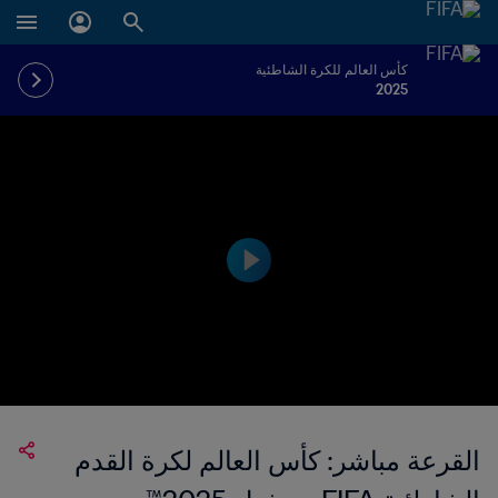
كأس العالم للكرة الشاطئية
2025
القرعة مباشر: كأس العالم لكرة القدم