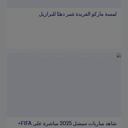
لمسة ماركو الفريدة تثمر ذهبًا للبرازيل
شاهد مباريات سيشل 2025 مباشرة على FIFA+