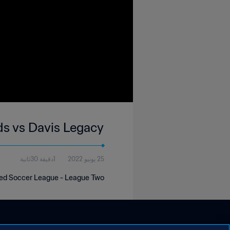
s vs Davis Legacy
25 يونيو 2022
1دقيقة 30ثانية
ted Soccer League - League Two