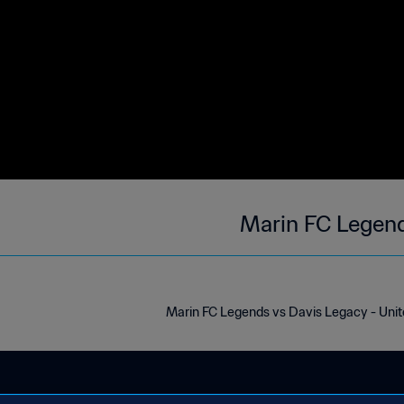
Marin FC Legend
Marin FC Legends vs Davis Legacy - Uni