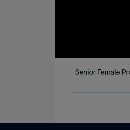
Senior Female Pr