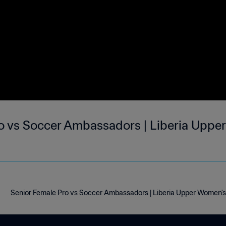
o vs Soccer Ambassadors | Liberia Uppe
Senior Female Pro vs Soccer Ambassadors | Liberia Upper Women's N