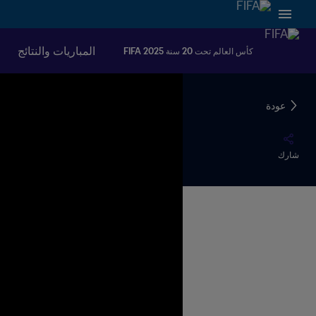
المباريات والنتائج
كأس العالم تحت 20 سنة FIFA 2025
عودة
شارك