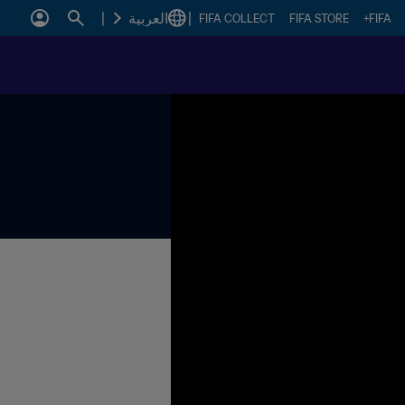
|
العربية
|
FIFA COLLECT
FIFA STORE
FIFA+