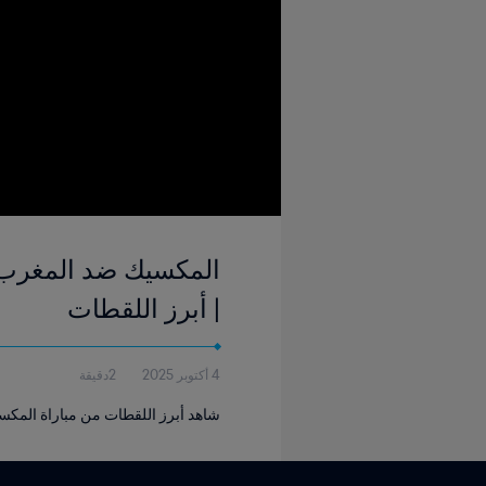
| أبرز اللقطات
4 أكتوبر 2025
2دقيقة
شاهد أبرز اللقطات من مباراة المكسيك والمغرب التي 