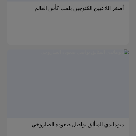
أصغر اللاعبين المُتوجين بلقب كأس العالم
ديوماندي المتألق يواصل صعوده الصاروخي