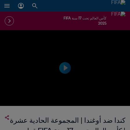
كأس العالم تحت 17 سنة FIFA
2025
كندا ضد أوغندا | المجموعة الحادية عشرة