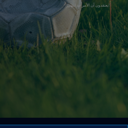
!يعتقدون أن الأمر قد انتهى