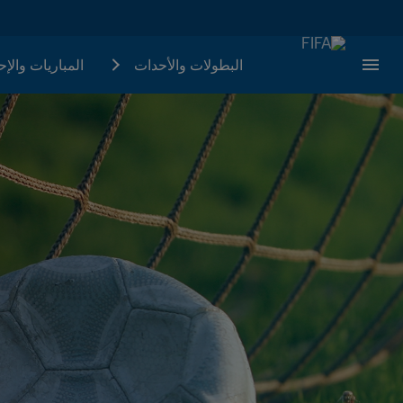
البطولات والأحدات
المباريات والإ