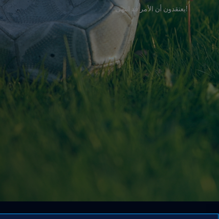
!يعتقدون أن الأمر قد انتهى