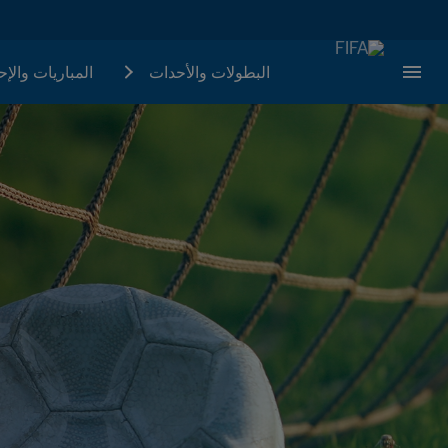
البطولات والأحدات
المباريات والإ