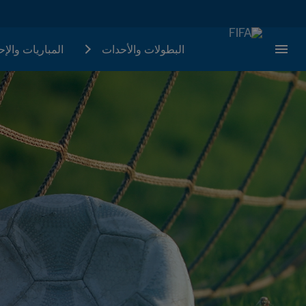
البطولات والأحدات
المباريات والإ