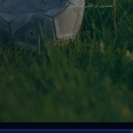
!يعتقدون أن الأمر قد انتهى