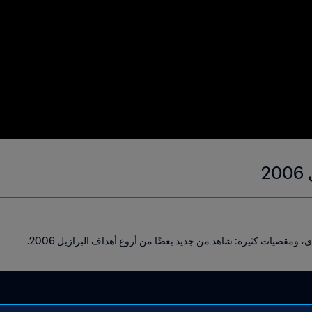
2
 ومقصيات كثيرة: شاهد من جديد بعضًا من أروع أهداف البرازيل 2006.