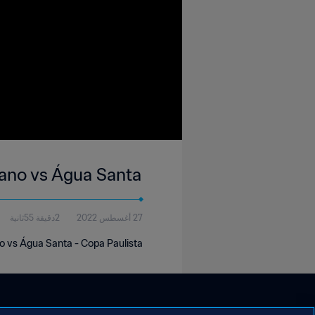
ano vs Água Santa
27 أغسطس 2022
2دقيقة 55ثانية
 vs Água Santa - Copa Paulista