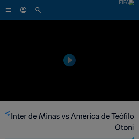
Inter de Minas vs América de Teófilo
Otoni