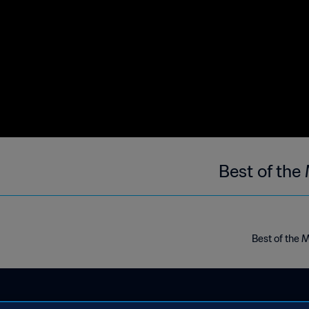
Best of the
Best of the 