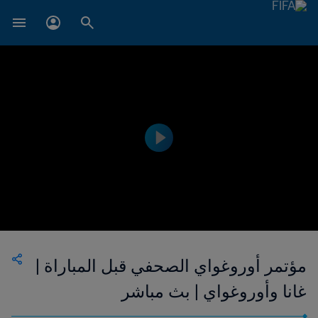
مؤتمر أوروغواي الصحفي قبل المباراة |
غانا وأوروغواي | بث مباشر