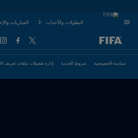
البطولات والأحدات
المباريات والإ
سياسة الخصوصية
شروط الخدمة
إدارة تفضيلات ملفات تعريف الا