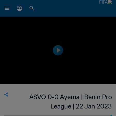
ASVO 0-0 Ayema | Benin Pro
League | 22 Jan 2023