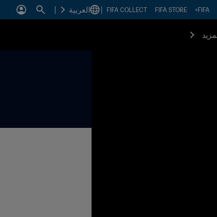
|
العربية
|
FIFA COLLECT
FIFA STORE
FIFA+
مزيد