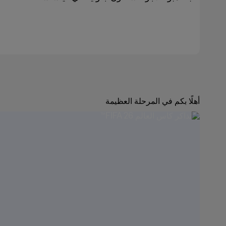
أهلًا بكم في المرحلة العظيمة