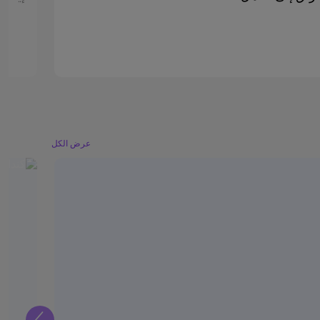
عرض الكل
التالي