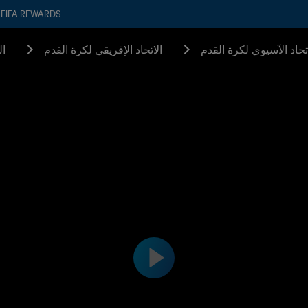
FIFA REWARDS
اتحاد الآسيوي لكرة القدم
الاتحاد الإفريقي لكرة القدم
ال