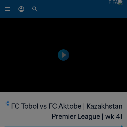
FC Tobol vs FC Aktobe | Kazakhstan
Premier League | wk 41