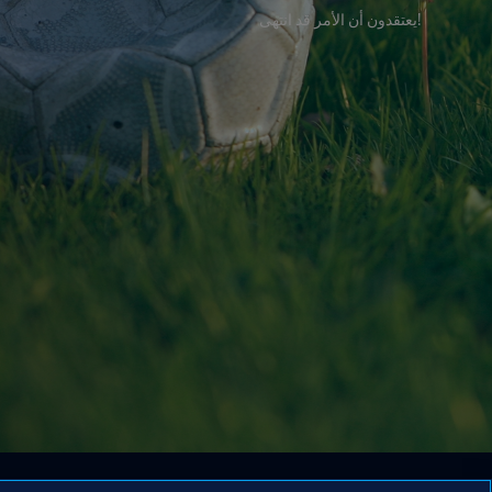
!يعتقدون أن الأمر قد انتهى