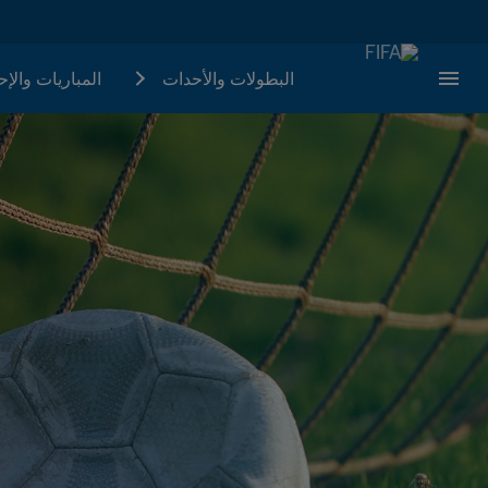
البطولات والأحدات
المباريات والإ