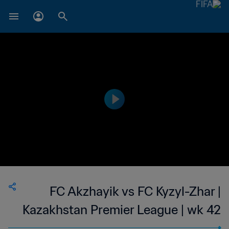
FC Akzhayik vs FC Kyzyl-Zhar |
Kazakhstan Premier League | wk 42